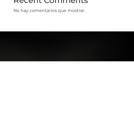
Recent Comments
No hay comentarios que mostrar.