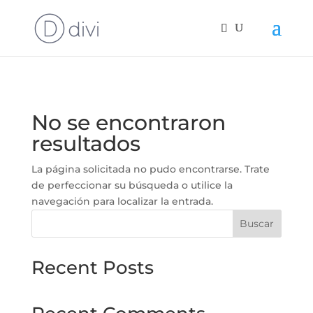
ciudad
*
No se encontraron
resultados
La página solicitada no pudo encontrarse. Trate
de perfeccionar su búsqueda o utilice la
navegación para localizar la entrada.
Buscar
Recent Posts